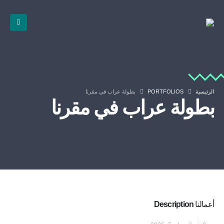
الرئيسية
PORTFOLIOS
بطولة عراب في مقرنا
بطولة عراب في مقرنا
أعمالنا
Description