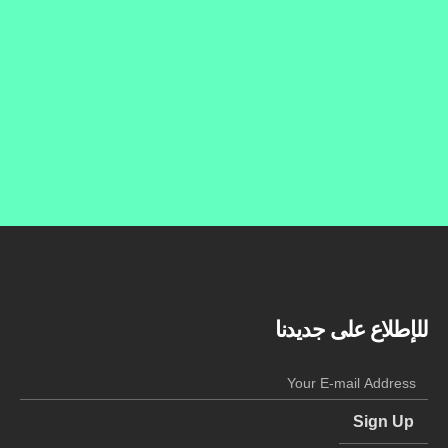
للإطلاع على جديدنا